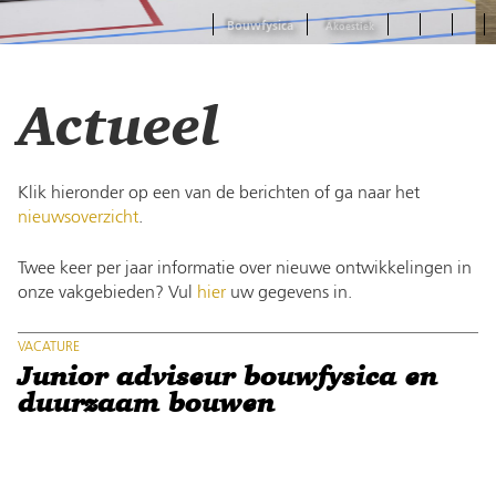
Bouwfysica
Actueel
Klik hieronder op een van de berichten of ga naar het
nieuwsoverzicht
.
Twee keer per jaar informatie over nieuwe ontwikkelingen in
onze vakgebieden? Vul
hier
uw gegevens in.
VACATURE
Junior adviseur bouwfysica en
duurzaam bouwen