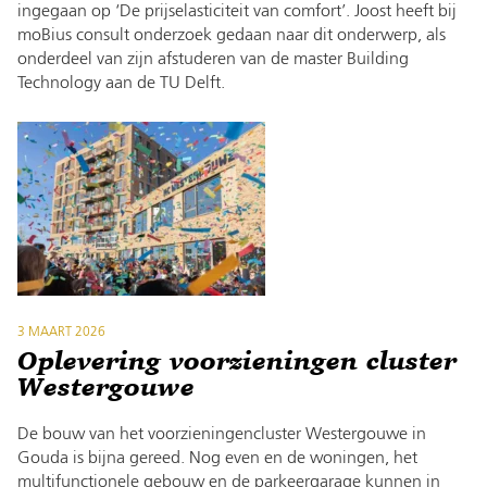
ingegaan op ‘De prijselasticiteit van comfort’. Joost heeft bij
moBius consult onderzoek gedaan naar dit onderwerp, als
onderdeel van zijn afstuderen van de master Building
Technology aan de TU Delft.
3 MAART 2026
Oplevering voorzieningen cluster
Westergouwe
De bouw van het voorzieningencluster Westergouwe in
Gouda is bijna gereed. Nog even en de woningen, het
multifunctionele gebouw en de parkeergarage kunnen in