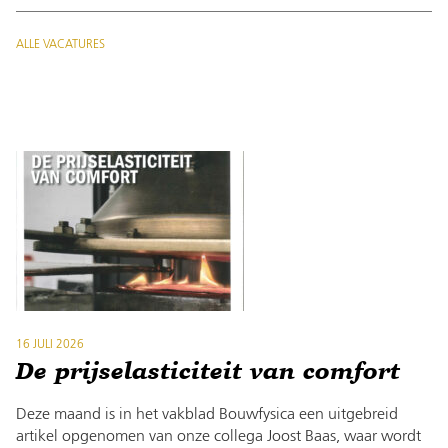
ALLE VACATURES
16 JULI 2026
De prijselasticiteit van comfort
Deze maand is in het vakblad Bouwfysica een uitgebreid
artikel opgenomen van onze collega Joost Baas, waar wordt